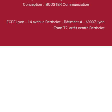
Conception : BOOSTER Communication
EGPE Lyon - 14 avenue Berthelot - Bâtiment A - 69007 Lyon
Tram T2: arrêt centre Berthelot