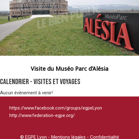
Visite du Muséo Parc d’Alésia
Calendrier - Visites et voyages
Aucun évènement à venir!
https://www.facebook.com/groups/egpeLyon
http://www.federation-egpe.org/
© EGPE Lyon -
Mentions légales - Confidentialité