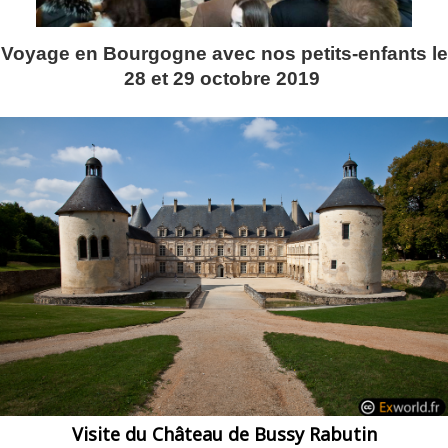
Voyage en Bourgogne avec nos petits-enfants le
28 et 29 octobre 2019
Visite du Château de Bussy Rabutin