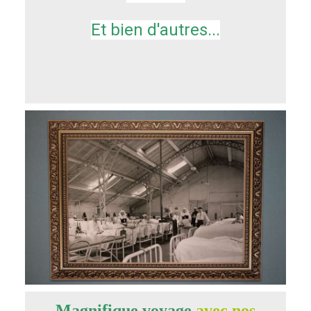
Et bien d'autres...
Magnifique voyage
avec nos