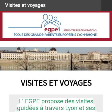
≡
Visites et voyages
VISITES ET VOYAGES
L' EGPE propose des visites
guidées à travers Lyon et ses