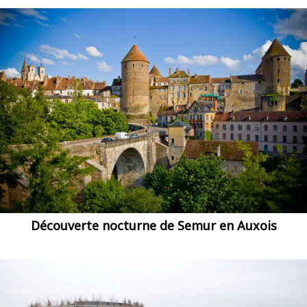
Découverte nocturne de Semur en Auxois