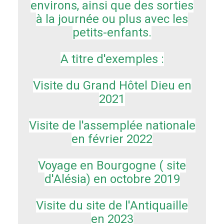
environs, ainsi que des sorties
à la journée ou plus avec les
petits-enfants.
A titre d'exemples :
Visite du Grand Hôtel Dieu en
2021
Visite de l'assemplée nationale
en février 2022
Voyage en Bourgogne ( site
d'Alésia) en octobre 2019
Visite du site de l'Antiquaille
en 2023