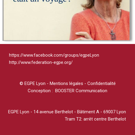
https://www.facebook.com/groups/egpeLyon
http://www.federation-egpe.org/
© EGPE Lyon -
Mentions légales - Confidentialité
Conception : BOOSTER Communication
EGPE Lyon - 14 avenue Berthelot - Bâtiment A - 69007 Lyon
Tram T2: arrêt centre Berthelot