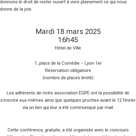
donnons le droit de rester ouvert à vivre pleinement ce qui nous
donne de la joie.
Mardi 18 mars 2025
16h45
Hôtel de Ville
1, place de la Comédie – Lyon 1er
Réservation obligatoire
(nombre de places limité)
Les adhérents de notre association EGPE ont la possibilité de
s’inscrire eux-mêmes ainsi que quelques proches avant le 12 février
via un lien qui leur a été communiqué par mail.
Cette conférence, gratuite, a été organisée avec le concours