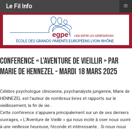
≡
Le Fil Info
CONFERENCE « L’AVENTURE DE VIEILLIR » par
Marie de HENNEZEL - Mardi 18 mars 2025
Célèbre psychologue clinicienne, psychanalyste jungienne, Marie de
HENNEZEL est l’auteur de nombreux livres et rapports sur le
vieillissement, la fin de vie…
Cette conférence s’appuiera principalement sur un de ses derniers
ouvrages, « L’Aventure de Vieillir » qui nous incite à oser nous ouvrir
à une vieillesse heureuse, féconde et intéressante… Si nous nous